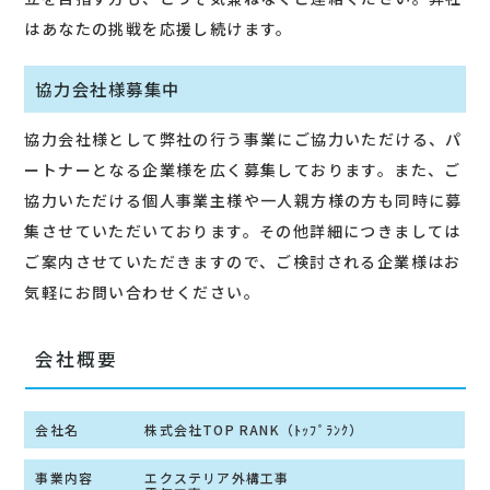
はあなたの挑戦を応援し続けます。
協力会社様募集中
協力会社様として弊社の行う事業にご協力いただける、パ
ートナーとなる企業様を広く募集しております。また、ご
協力いただける個人事業主様や一人親方様の方も同時に募
集させていただいております。その他詳細につきましては
ご案内させていただきますので、ご検討される企業様はお
気軽にお問い合わせください。
会社概要
会社名
株式会社TOP RANK（ﾄｯﾌﾟﾗﾝｸ）
事業内容
エクステリア外構工事