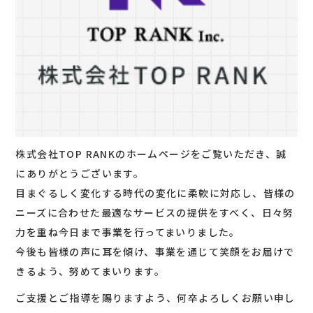
株式会社TOP RANKのホームページをご覧いただき、誠
にありがとうございます。
目まぐるしく変化する時代の変化に柔軟に対応し、皆様の
ニーズに合わせた最適なサービスの提供をすべく、日々努
力を重ね今日まで事業を行ってまいりました。
今後も皆様の声に耳を傾け、事業を通じて笑顔をお届けで
きるよう、努めてまいります。
ご支援とご指導を賜りますよう、何卒よろしくお願い申し