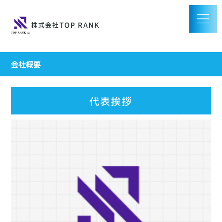
会社概要
代表挨拶