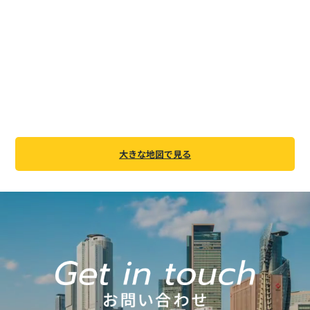
大きな地図で見る