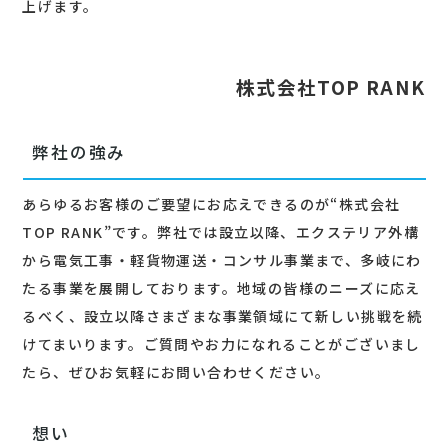
上げます。
株式会社TOP RANK
弊社の強み
あらゆるお客様のご要望にお応えできるのが“株式会社
TOP RANK”です。弊社では設立以降、エクステリア外構
から電気工事・軽貨物運送・コンサル事業まで、多岐にわ
たる事業を展開しております。地域の皆様のニーズに応え
るべく、設立以降さまざまな事業領域にて新しい挑戦を続
けてまいります。ご質問やお力になれることがございまし
たら、ぜひお気軽にお問い合わせください。
想い